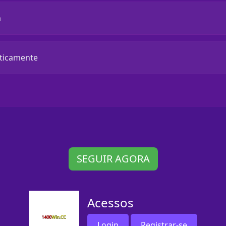
a
aticamente
SEGUIR AGORA
Acessos
Login
Registrar-se