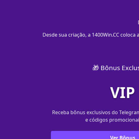
Desde sua criação, a 1400Win.CC coloca 
🎁 Bônus Exclu
VIP
Receba bônus exclusivos do Telegra
e códigos promocionai
Ver Bônus