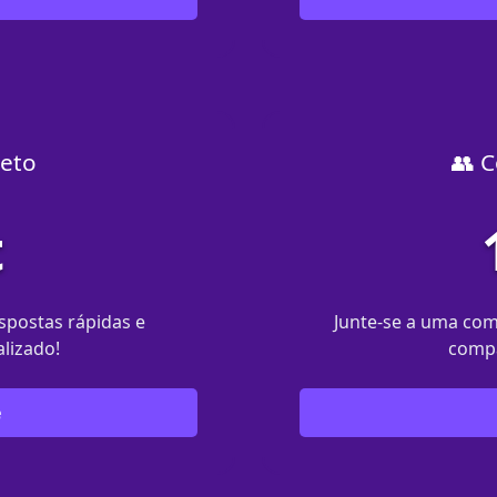
reto
👥 
t
espostas rápidas e
Junte-se a uma com
lizado!
compa
e