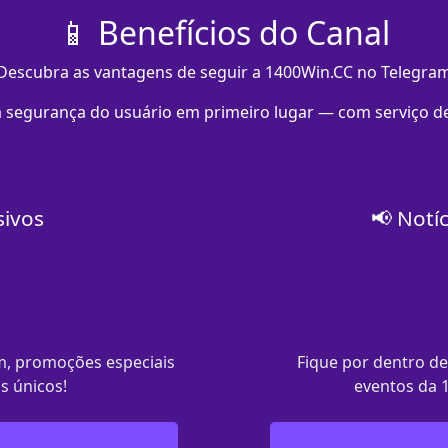
📱 Benefícios do Canal
Descubra as vantagens de seguir a 1400Win.CC no Telegra
a segurança do usuário em primeiro lugar — com serviço de 
sivos
📢 Notí
m, promoções especiais
Fique por dentro d
s únicos!
eventos da 