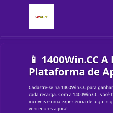
📱 1400Win.CC A
Plataforma de A
Cadastre-se na 1400Win.CC para ganhar
cada recarga. Com a 1400Win.CC, você 
incríveis e uma experiência de jogo inig
vencedores agora!