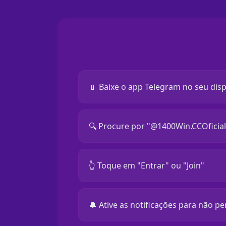
📱 Baixe o app Telegram no seu disp
🔍 Procure por "@1400Win.CCOficial
👆 Toque em "Entrar" ou "Join"
🔔 Ative as notificações para não p