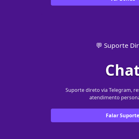
💬 Suporte Di
Cha
Suporte direto via Telegram, r
atendimento persona
Falar Suport