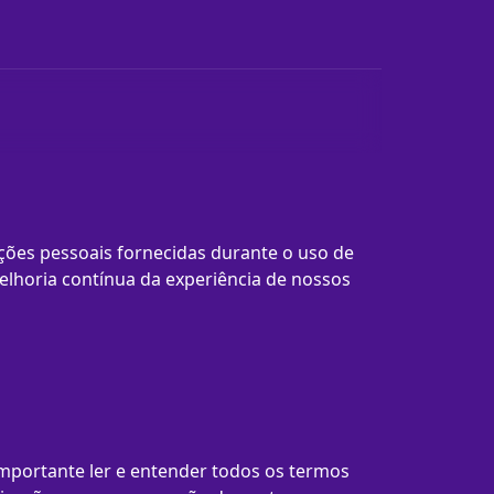
ções pessoais fornecidas durante o uso de
elhoria contínua da experiência de nossos
mportante ler e entender todos os termos