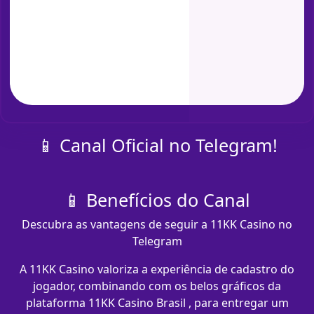
📱 Canal Oficial no Telegram!
📱 Benefícios do Canal
Descubra as vantagens de seguir a 11KK Casino no
Telegram
A 11KK Casino valoriza a experiência de cadastro do
jogador, combinando com os belos gráficos da
plataforma 11KK Casino Brasil , para entregar um