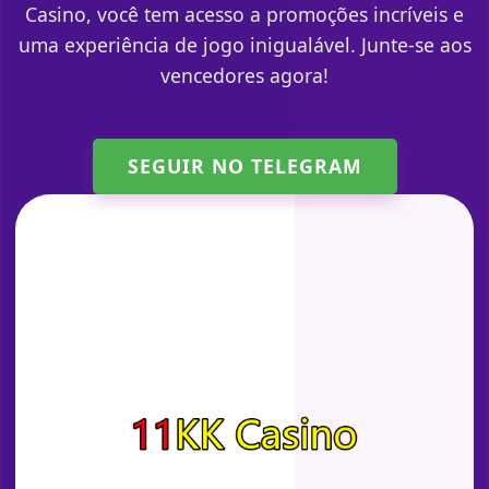
Casino, você tem acesso a promoções incríveis e
uma experiência de jogo inigualável. Junte-se aos
vencedores agora!
SEGUIR NO TELEGRAM