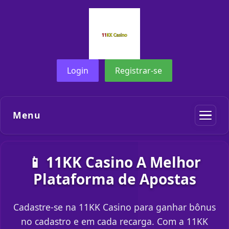
Login
Registrar-se
Menu
📱 11KK Casino A Melhor
Plataforma de Apostas
Cadastre-se na 11KK Casino para ganhar bônus
no cadastro e em cada recarga. Com a 11KK