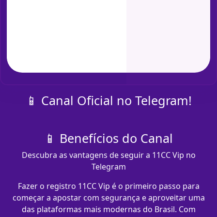
📱 Canal Oficial no Telegram!
📱 Benefícios do Canal
Descubra as vantagens de seguir a 11CC Vip no
Telegram
Fazer o registro 11CC Vip é o primeiro passo para
começar a apostar com segurança e aproveitar uma
das plataformas mais modernas do Brasil. Com