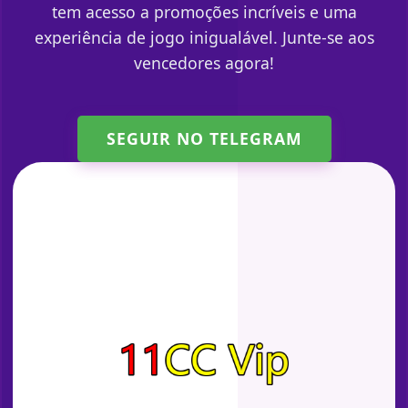
tem acesso a promoções incríveis e uma
experiência de jogo inigualável. Junte-se aos
vencedores agora!
SEGUIR NO TELEGRAM