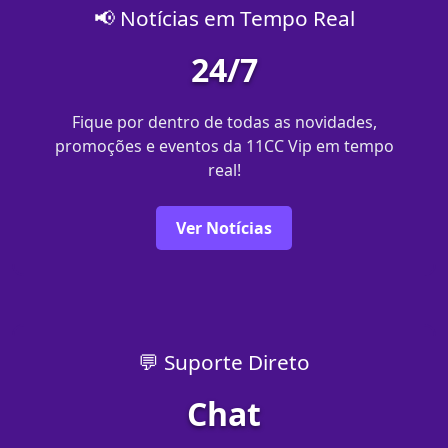
📢 Notícias em Tempo Real
24/7
Fique por dentro de todas as novidades,
promoções e eventos da 11CC Vip em tempo
real!
Ver Notícias
💬 Suporte Direto
Chat