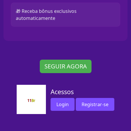
🎁 Receba bônus exclusivos
automaticamente
SEGUIR AGORA
Acessos
Login
Registrar-se