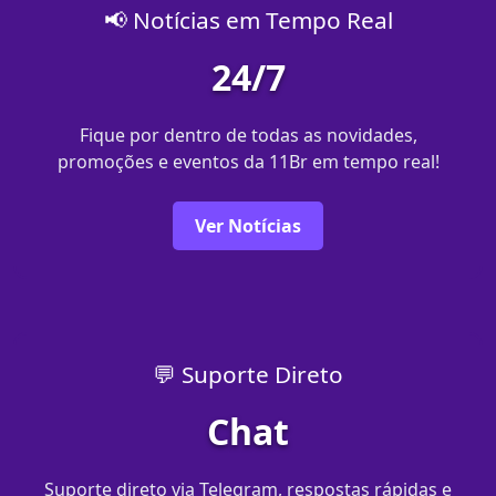
📢 Notícias em Tempo Real
24/7
Fique por dentro de todas as novidades,
promoções e eventos da 11Br em tempo real!
Ver Notícias
💬 Suporte Direto
Chat
Suporte direto via Telegram, respostas rápidas e