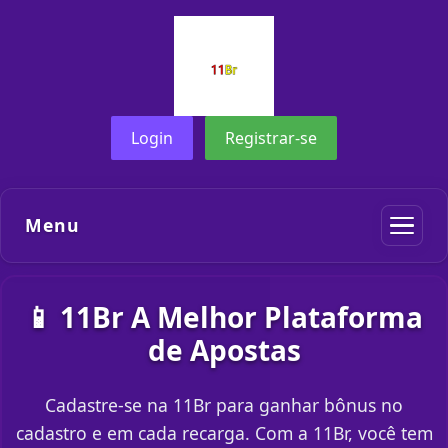
Login
Registrar-se
Menu
📱 11Br A Melhor Plataforma
de Apostas
Cadastre-se na 11Br para ganhar bônus no
cadastro e em cada recarga. Com a 11Br, você tem