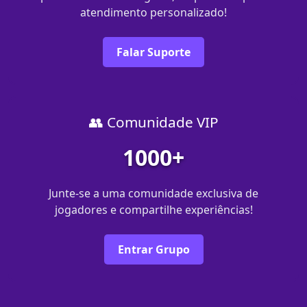
atendimento personalizado!
Falar Suporte
👥 Comunidade VIP
1000+
Junte-se a uma comunidade exclusiva de
jogadores e compartilhe experiências!
Entrar Grupo