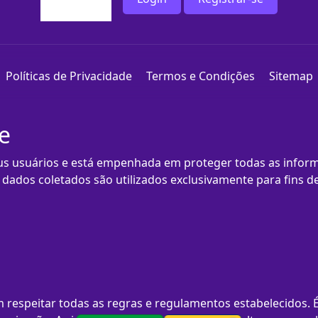
Políticas de Privacidade
Termos e Condições
Sitemap
de
eus usuários e está empenhada em proteger todas as infor
dados coletados são utilizados exclusivamente para fins d
espeitar todas as regras e regulamentos estabelecidos. É