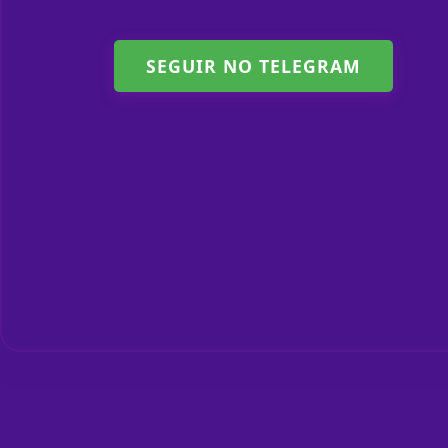
SEGUIR NO TELEGRAM