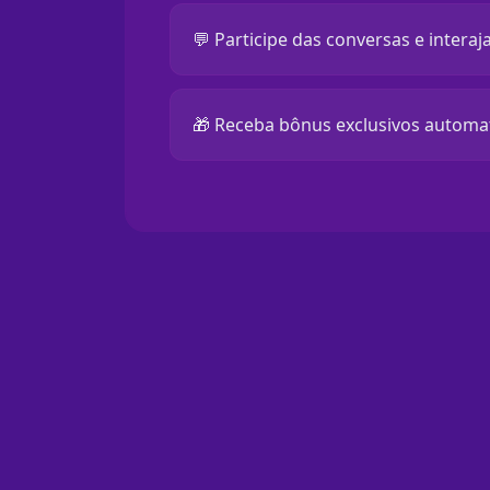
💬 Participe das conversas e interaj
🎁 Receba bônus exclusivos autom