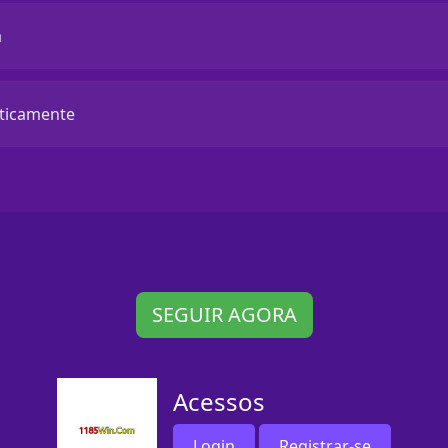
a
aticamente
SEGUIR AGORA
Acessos
Login
Registrar-se