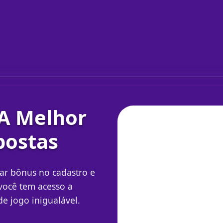
A Melhor
postas
ar bônus no cadastro e
você tem acesso a
e jogo inigualável.