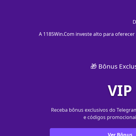
D
A 1185Win.Com investe alto para oferecer
🎁 Bônus Exclu
VIP
Receba bônus exclusivos do Telegra
e códigos promocionai
Ver Bônus