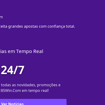
am
eita grandes apostas com confiança total.
cias em Tempo Real
24/7
e todas as novidades, promoções e
185Win.Com em tempo real!
Ver Notícias