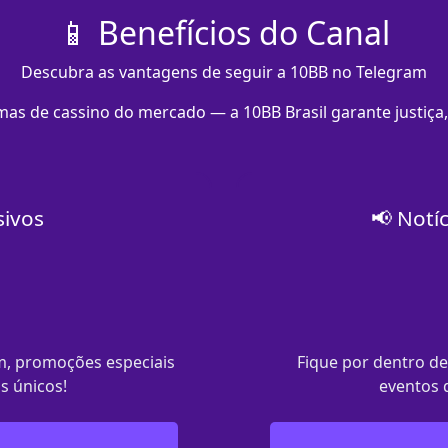
📱 Benefícios do Canal
Descubra as vantagens de seguir a 10BB no Telegram
mas de cassino do mercado — a 10BB Brasil garante justiça,
sivos
📢 Notí
m, promoções especiais
Fique por dentro d
s únicos!
eventos 