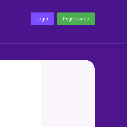
Login
Registrar-se