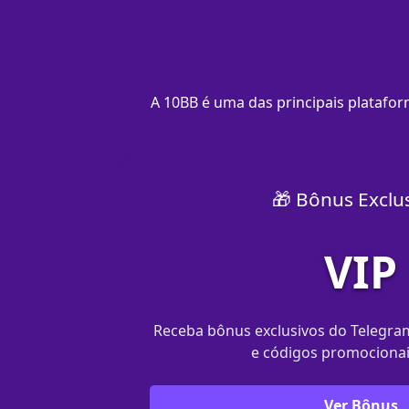
A 10BB é uma das principais platafor
🎁 Bônus Exclu
VIP
Receba bônus exclusivos do Telegra
e códigos promocionai
Ver Bônus