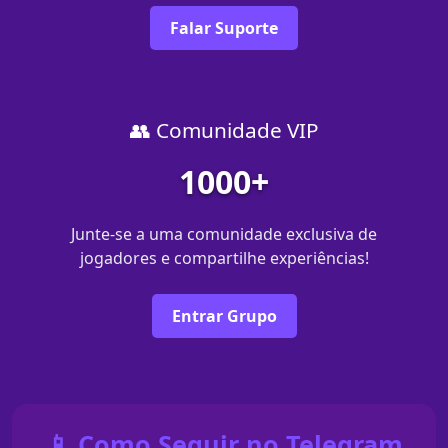
Falar Suporte
👥 Comunidade VIP
1000+
Junte-se a uma comunidade exclusiva de
jogadores e compartilhe experiências!
Entrar Grupo
📱 Como Seguir no Telegram