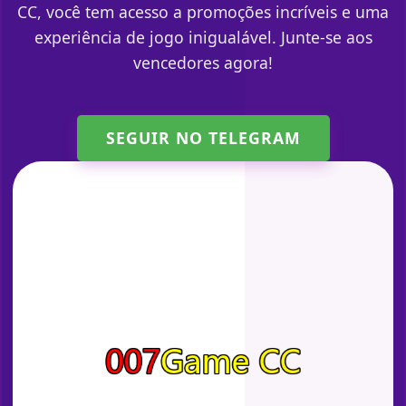
CC, você tem acesso a promoções incríveis e uma
experiência de jogo inigualável. Junte-se aos
vencedores agora!
SEGUIR NO TELEGRAM