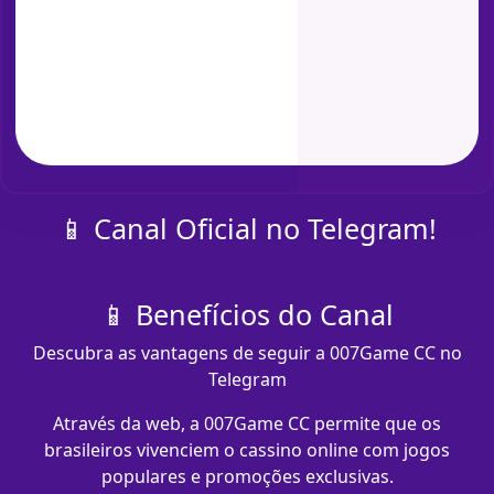
📱 Canal Oficial no Telegram!
📱 Benefícios do Canal
Descubra as vantagens de seguir a 007Game CC no
Telegram
Através da web, a 007Game CC permite que os
brasileiros vivenciem o cassino online com jogos
populares e promoções exclusivas.