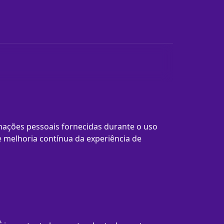
mações pessoais fornecidas durante o uso
e melhoria contínua da experiência de