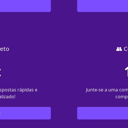
reto
👥 
t
espostas rápidas e
Junte-se a uma com
lizado!
compa
e