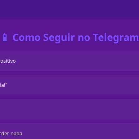
📱 Como Seguir no Telegram
ositivo
al"
erder nada