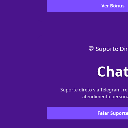
Ver Bônus
💬 Suporte Di
Cha
Suporte direto via Telegram, r
atendimento persona
Falar Suport