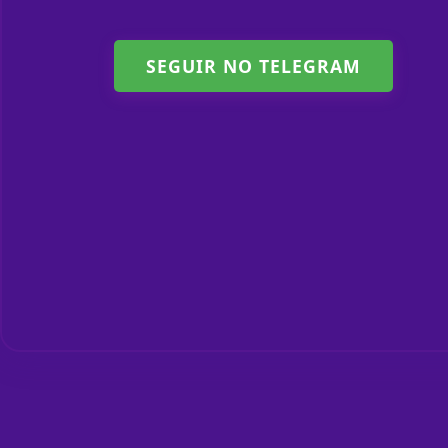
SEGUIR NO TELEGRAM