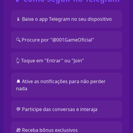
📱 Baixe o app Telegram no seu dispositivo
🔍 Procure por "@001GameOficial"
👆 Toque em "Entrar" ou "Join"
🔔 Ative as notificações para não perder
nada
💬 Participe das conversas e interaja
🎁 Receba bônus exclusivos