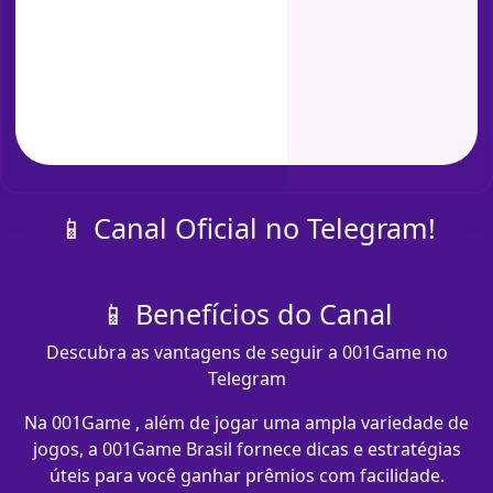
📱 Canal Oficial no Telegram!
📱 Benefícios do Canal
Descubra as vantagens de seguir a 001Game no
Telegram
Na 001Game , além de jogar uma ampla variedade de
jogos, a 001Game Brasil fornece dicas e estratégias
úteis para você ganhar prêmios com facilidade.