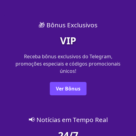
🎁 Bônus Exclusivos
VIP
Receba bônus exclusivos do Telegram,
promoções especiais e códigos promocionais
únicos!
Ver Bônus
📢 Notícias em Tempo Real
24/7