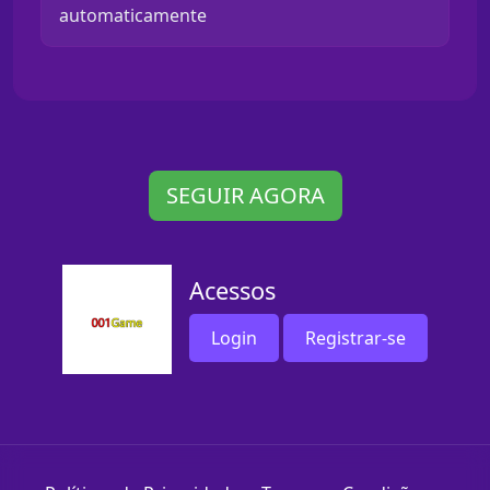
automaticamente
SEGUIR AGORA
Acessos
Login
Registrar-se